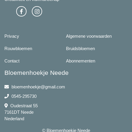
Privacy
Algemene voorwaarden
Rouwbloemen
Bruidsbloemen
Contact
Abonnementen
Bloemenhoekje Neede
bloemenhoekje@gmail.com
0545-295730
Oudestraat 55
7161DT Neede
Nederland
© Bloemenhoekje Neede