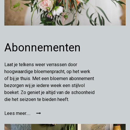
Abonnementen
Laat je telkens weer verrassen door
hoogwaardige bloemenpracht, op het werk
of bij je thuis. Met een bloemen abonnement
bezorgen wij je iedere week een stijlvol
boeket. Zo geniet je altijd van de schoonheid
die het seizoen te bieden heeft.
Lees meer.....