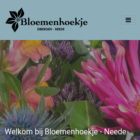
Welkom bij Bloemenhoekje - Neede