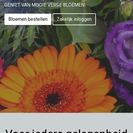
GENIET VAN MOOIE VERSE BLOEMEN!
Bloemen bestellen
Zakelijk inloggen