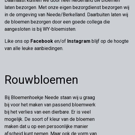
Daarnaast kunnen we door heel Nederland uw bloemen
laten bezorgen. Met onze eigen bezorgdienst bezorgen wij
in de omgeving van Neede/Berkelland. Daarbuiten laten wij
de bloemen bezorgen door een goede collega die
aangesloten is bij WY-bloemisten.
Like ons op
Facebook
en/of
Instagram
blijf op de hoogte
van alle leuke aanbiedingen.
Rouwbloemen
Bij Bloemenhoekje Neede staan wij u graag
bij voor het maken van passend bloemwerk
bij het verlies van een dierbare. Er is veel
mogelijk. De soort of kleur van de bloemen
maken dat u op een persoonlijke manier
afscheid kunt nemen. Maar ook de vorm van