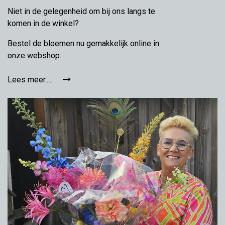
Niet in de gelegenheid om bij ons langs te
komen in de winkel?
Bestel de bloemen nu gemakkelijk online in
onze webshop.
Lees meer.....