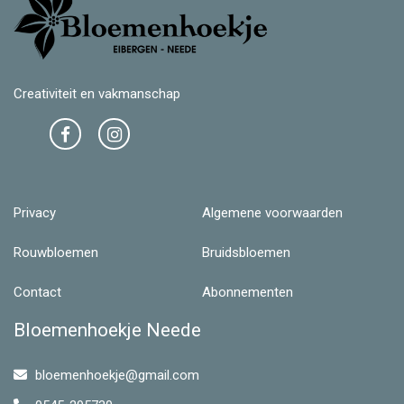
Creativiteit en vakmanschap
Privacy
Algemene voorwaarden
Rouwbloemen
Bruidsbloemen
Contact
Abonnementen
Bloemenhoekje Neede
bloemenhoekje@gmail.com