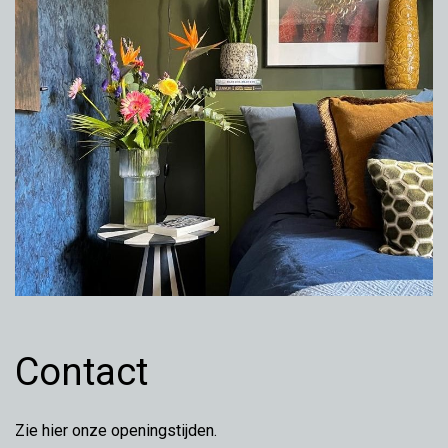
Contact
Zie hier onze openingstijden.