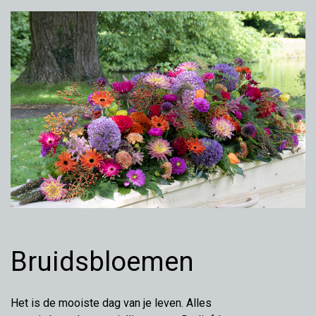
Bruidsbloemen
Het is de mooiste dag van je leven. Alles