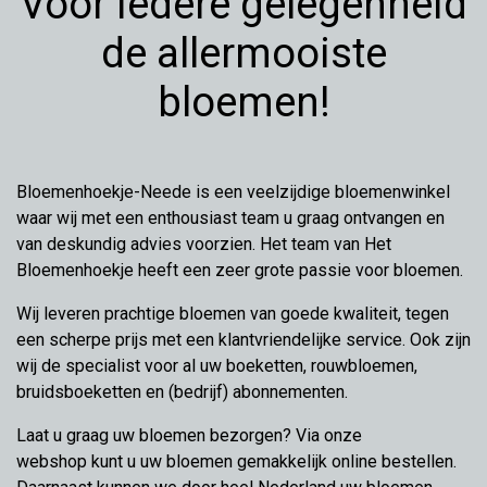
Voor iedere gelegenheid
de allermooiste
bloemen!
Bloemenhoekje-Neede is een veelzijdige bloemenwinkel
waar wij met een enthousiast team u graag ontvangen en
van deskundig advies voorzien. Het team van Het
Bloemenhoekje heeft een zeer grote passie voor bloemen.
Wij leveren prachtige bloemen van goede kwaliteit, tegen
een scherpe prijs met een klantvriendelijke service. Ook zijn
wij de specialist voor al uw boeketten, rouwbloemen,
bruidsboeketten en (bedrijf) abonnementen.
Laat u graag uw bloemen bezorgen? Via onze
webshop kunt u uw bloemen gemakkelijk online bestellen.