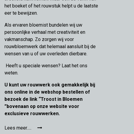
het boeket of het rouwstuk helpt u de laatste
eer te bewijzen.
Als ervaren bloemist bundelen wij uw
persoonlijke verhaal met creativiteit en
vakmanschap. Zo zorgen wij voor
rouwbloemwerk dat helemaal aansluit bij de
wensen van u of uw overleden dierbare.
Heeft u speciale wensen? Laat het ons
weten.
U kunt uw rouwwerk ook gemakkelijk bij
ons online in de webshop bestellen of
bezoek de link “Troost in Bloemen
”bovenaan op onze website voor
exclusieve rouwwerken.
Lees meer.....