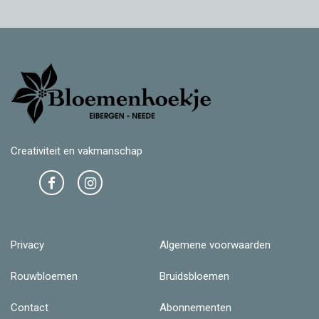
Creativiteit en vakmanschap
Privacy
Algemene voorwaarden
Rouwbloemen
Bruidsbloemen
Contact
Abonnementen