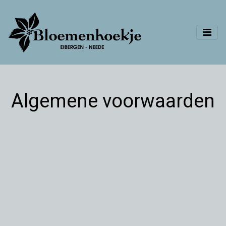
Algemene voorwaarden