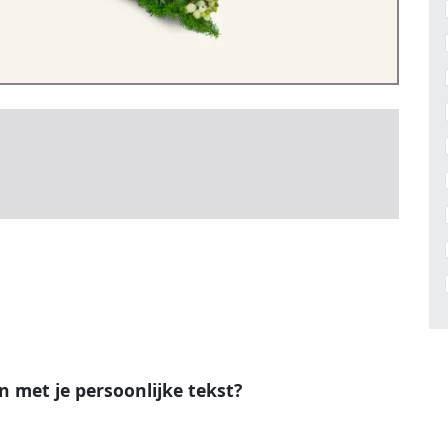
en met je persoonlijke tekst?