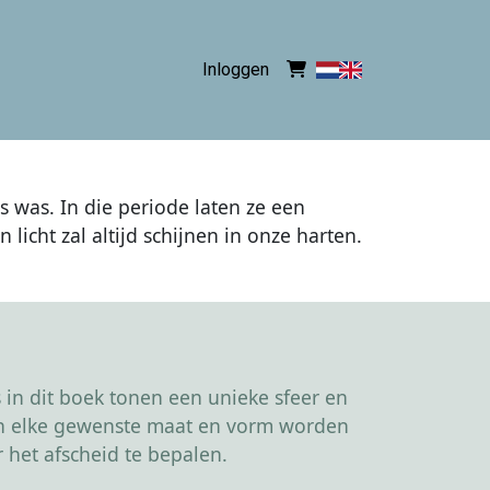
Inloggen
s was. In die periode laten ze een
licht zal altijd schijnen in onze harten.
in dit boek tonen een unieke sfeer en
kan elke gewenste maat en vorm worden
 het afscheid te bepalen.