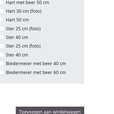
Hart met beer 50 cm
Hart 30 cm (foto)
Hart 50 cm
Ster 25 cm (foto)
Ster 40 cm
Ster 25 cm (foto)
Ster 40 cm
Biedermeier met beer 40 cm
Biedermeier met beer 60 cm
Toevoegen aan winkelwagen