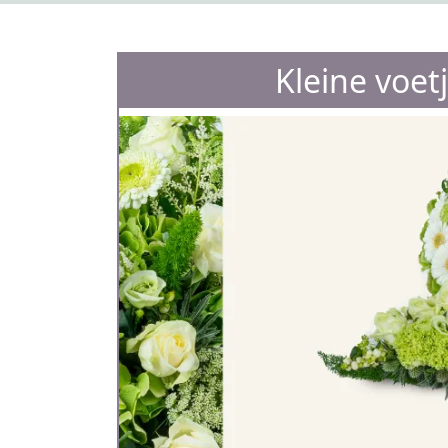
Kleine voet