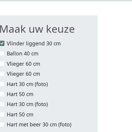
Maak uw keuze
Vlinder liggend 30 cm
Ballon 40 cm
Vlieger 60 cm
Vlieger 60 cm
Hart 30 cm (foto)
Hart 50 cm
Hart 30 cm (foto)
Hart 50 cm
Hart met beer 30 cm (foto)