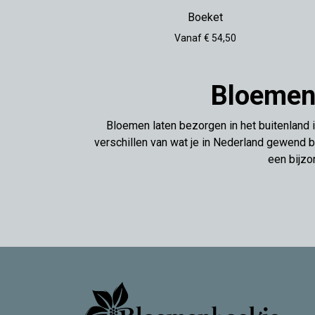
Boeket
Vanaf € 54,50
Bloemen 
Bloemen laten bezorgen in het buitenland 
verschillen van wat je in Nederland gewend b
een bijzo