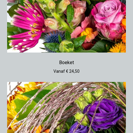
Boeket
Vanaf € 24,50