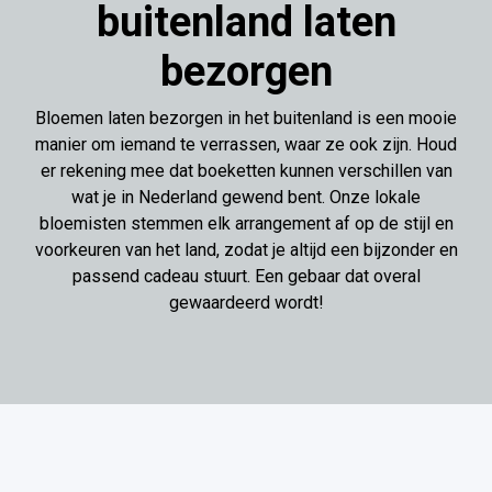
buitenland laten
bezorgen
Bloemen laten bezorgen in het buitenland is een mooie
manier om iemand te verrassen, waar ze ook zijn. Houd
er rekening mee dat boeketten kunnen verschillen van
wat je in Nederland gewend bent. Onze lokale
bloemisten stemmen elk arrangement af op de stijl en
voorkeuren van het land, zodat je altijd een bijzonder en
passend cadeau stuurt. Een gebaar dat overal
gewaardeerd wordt!