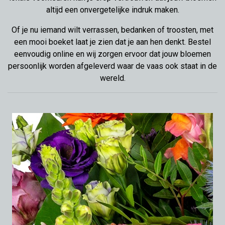
altijd een onvergetelijke indruk maken.
Of je nu iemand wilt verrassen, bedanken of troosten, met
een mooi boeket laat je zien dat je aan hen denkt. Bestel
eenvoudig online en wij zorgen ervoor dat jouw bloemen
persoonlijk worden afgeleverd waar de vaas ook staat in de
wereld.