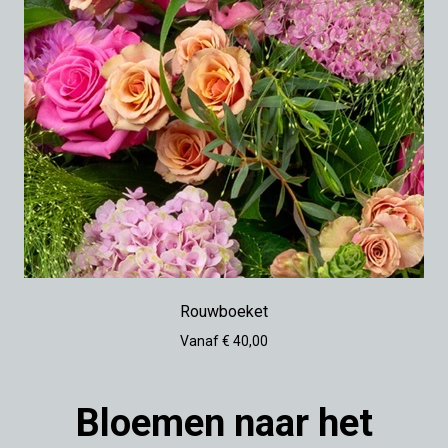
Rouwboeket
Vanaf € 40,00
Bloemen naar het