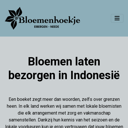
Bloemen laten
bezorgen in Indonesië
Een boeket zegt meer dan woorden, zelfs over grenzen
heen. In elk land werken wij samen met lokale bloemisten
die elk arrangement met zorg en vakmanschap
samenstellen. Dankzij hun kennis van het seizoen en de
lokale voorkeuren kun je erop vertrouwen dat jouw bloemen