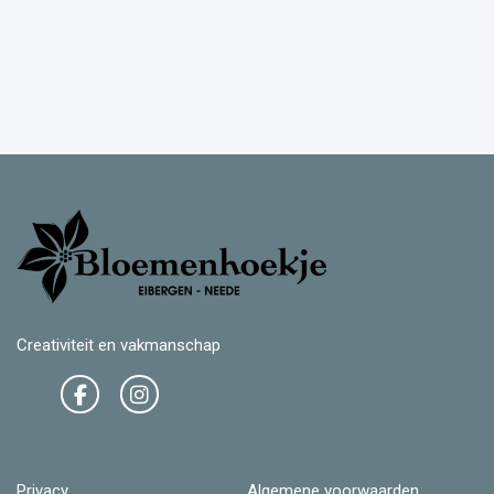
Creativiteit en vakmanschap
Privacy
Algemene voorwaarden