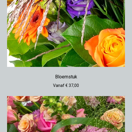
Bloemstuk
Vanaf € 37,00