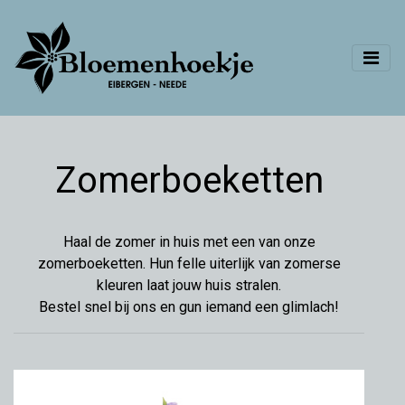
Zomerboeketten
Haal de zomer in huis met een van onze
zomerboeketten. Hun felle uiterlijk van zomerse
kleuren laat jouw huis stralen.
Bestel snel bij ons en gun iemand een glimlach!