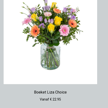
Boeket Liza Choice
Vanaf € 22.95