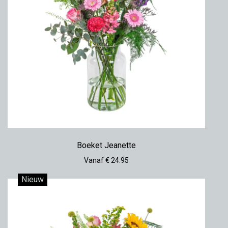
Boeket Jeanette
Vanaf € 24.95
Nieuw