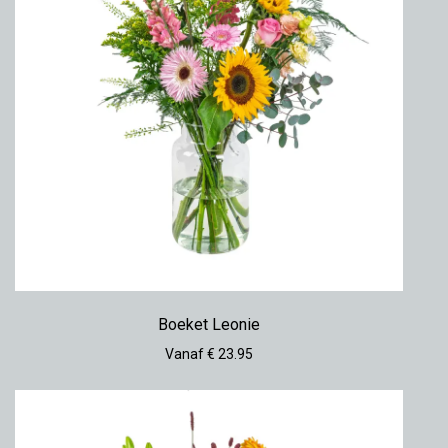
Boeket Leonie
Vanaf € 23.95