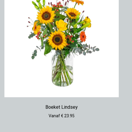
Boeket Lindsey
Vanaf € 23.95