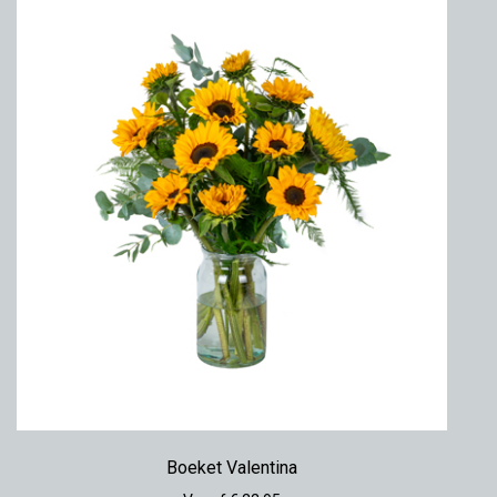
Boeket Valentina