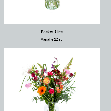
Boeket Alice
Vanaf € 22.95