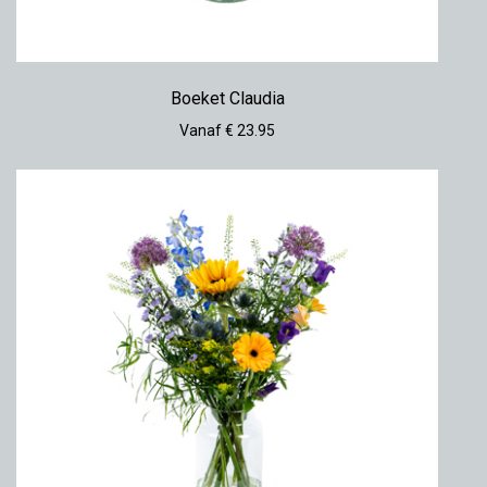
Boeket Claudia
Vanaf € 23.95