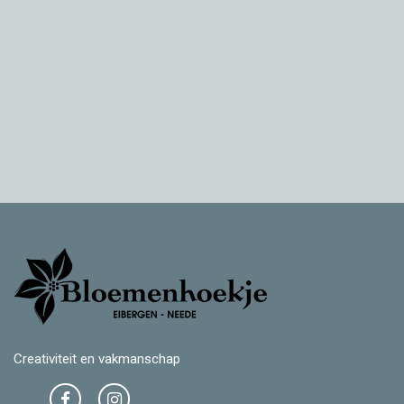
Creativiteit en vakmanschap