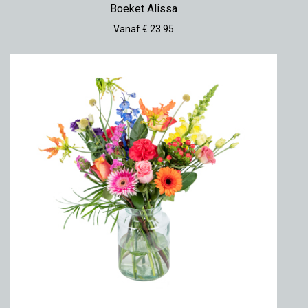
Boeket Alissa
Vanaf € 23.95