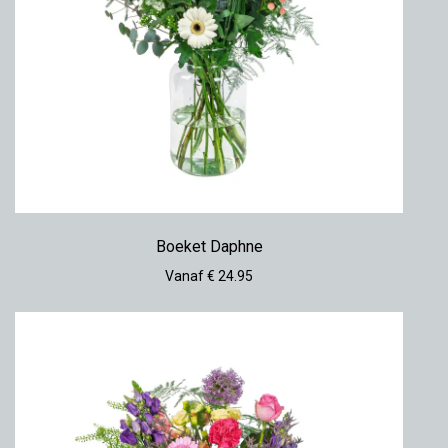
Boeket Daphne
Vanaf € 24.95