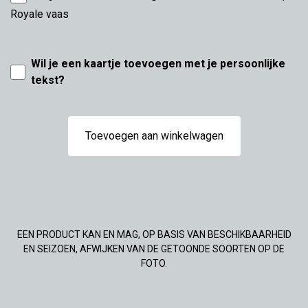
Royale vaas
Wil je een kaartje toevoegen met je persoonlijke
tekst?
Toevoegen aan winkelwagen
EEN PRODUCT KAN EN MAG, OP BASIS VAN BESCHIKBAARHEID
EN SEIZOEN, AFWIJKEN VAN DE GETOONDE SOORTEN OP DE
FOTO.