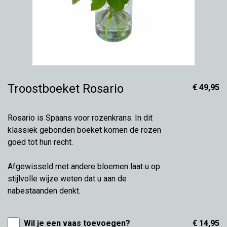
Troostboeket Rosario
€ 49,95
Rosario is Spaans voor rozenkrans. In dit
klassiek gebonden boeket komen de rozen
goed tot hun recht.
Afgewisseld met andere bloemen laat u op
stijlvolle wijze weten dat u aan de
nabestaanden denkt.
Wil je een vaas toevoegen?
€ 14,95