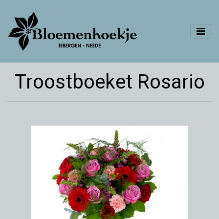
Troostboeket Rosario